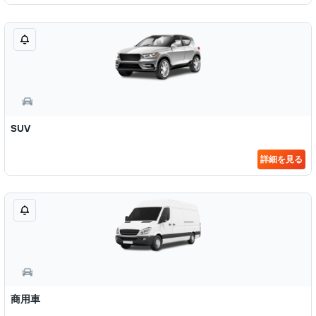
SUV
詳細を見る
商用車