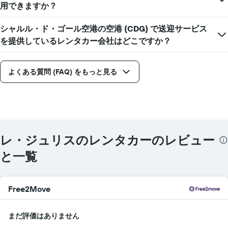
用できますか？
シャルル・ド・ゴール空港の空港 (CDG) で送迎サービス
を提供しているレンタカー会社はどこですか？
よくある質問 (FAQ) をもっと見る
レ・ジュリスのレンタカーのレビュー
と一覧
Free2Move
まだ評価はありません