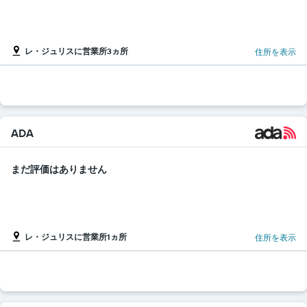
レ・ジュリスに営業所3ヵ所
住所を表示
ADA
まだ評価はありません
レ・ジュリスに営業所1ヵ所
住所を表示