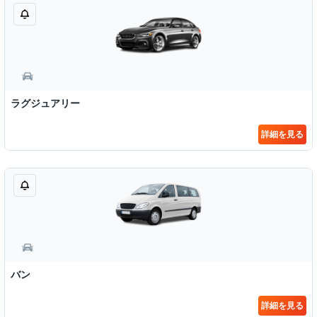
ラグジュアリー
詳細を見る
バン
詳細を見る