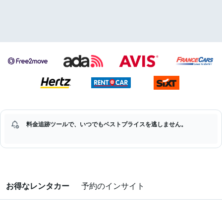
料金追跡ツールで、いつでもベストプライスを逃しません。
お得なレンタカー
予約のインサイト