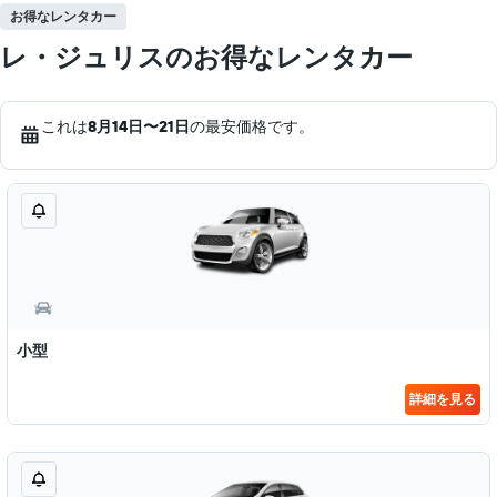
お得なレンタカー
レ・ジュリスのお得なレンタカー
これは
8月14日​〜21日
の最安価格です。
小型
詳細を見る