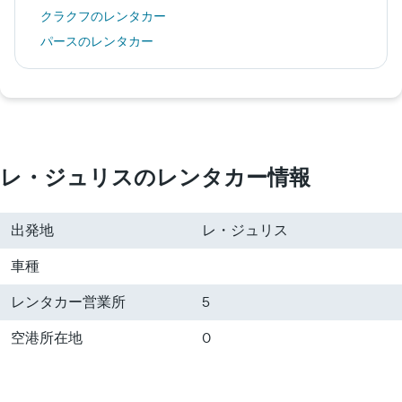
クラクフのレンタカー
パースのレンタカー
クアラルンプールのレンタカー
宮古島市のレンタカー
レ・ジュリスのレンタカー情報
出発地
レ・ジュリス
車種
レンタカー営業所
5
空港所在地
0