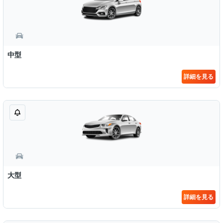
中型
詳細を見る
大型
詳細を見る