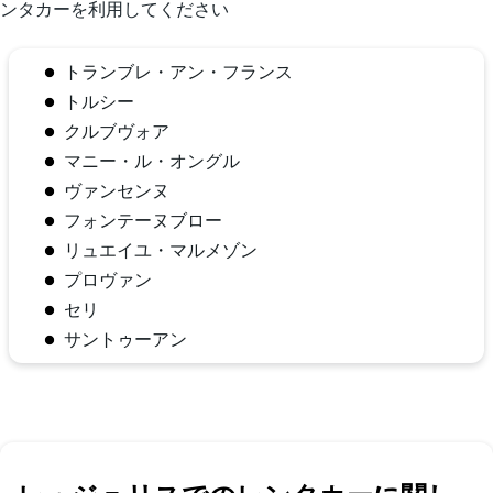
ンタカーを利用してください
トランブレ・アン・フランス
トルシー
クルブヴォア
マニー・ル・オングル
ヴァンセンヌ
フォンテーヌブロー
リュエイユ・マルメゾン
プロヴァン
セリ
サントゥーアン