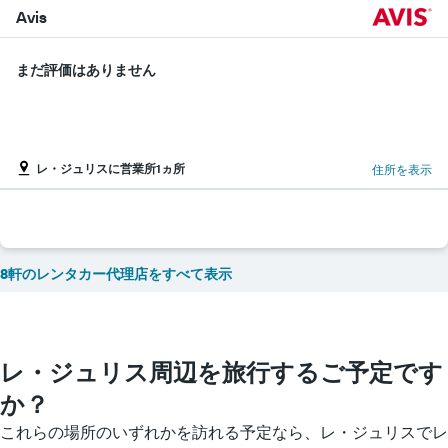
Avis
まだ評価はありません
レ・ジュリスに営業所1ヵ所
住所を表示
8軒のレンタカー代理店をすべて表示
レ・ジュリス​周辺を旅行するご予定です
か？
これらの場所のいずれかを訪れる予定なら、レ・ジュリス​でレ