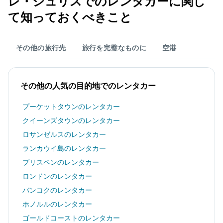
レ・ジュリス​でのレンタカーに関し
て知っておくべきこと
その他の旅行先
旅行を完璧なものに
空港
その他の人気の目的地でのレンタカー
プーケットタウンのレンタカー
クイーンズタウンのレンタカー
ロサンゼルスのレンタカー
ランカウイ島のレンタカー
ブリスベンのレンタカー
ロンドンのレンタカー
バンコクのレンタカー
ホノルルのレンタカー
ゴールドコーストのレンタカー