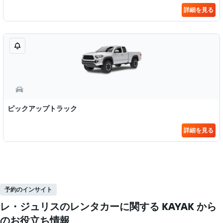
詳細を見る
ピックアップトラック
詳細を見る
予約のインサイト
レ・ジュリスのレンタカーに関する KAYAK ​から
のお役立ち情報