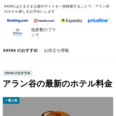
KAYAK はさまざまな旅行サイトを一括検索することで、アラン谷
のホテル探しをお手伝いします
他多数のブラ
ンド
KAYAK のおすすめ
お役立ち情報
KAYAK のおすすめ
アラン谷の最新のホテル料金
一番人気