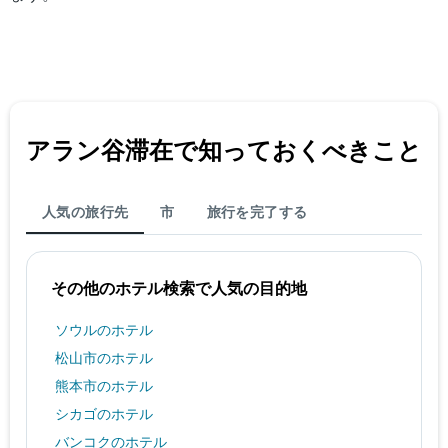
アラン谷​滞在で知っておくべきこと
人気の旅行先
市
旅行を完了する
その他のホテル検索で人気の目的地
ソウルのホテル
松山市のホテル
熊本市のホテル
シカゴのホテル
バンコクのホテル