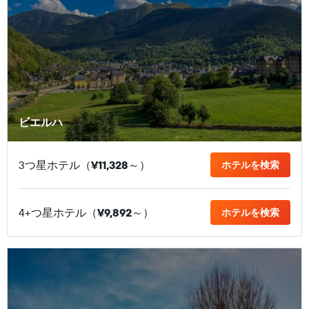
ビエルハ
3つ星ホテル（
¥11,328
​～）
ホテルを検索
4+つ星ホテル（
¥9,892
​～）
ホテルを検索