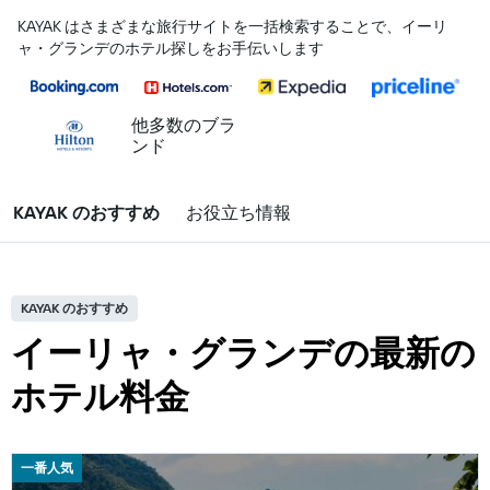
KAYAK はさまざまな旅行サイトを一括検索することで、イーリ
ャ・グランデのホテル探しをお手伝いします
他多数のブラ
ンド
KAYAK のおすすめ
お役立ち情報
KAYAK のおすすめ
イーリャ・グランデの最新の
ホテル料金
一番人気