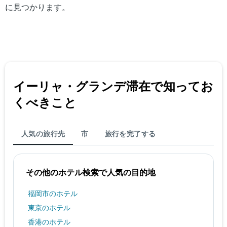
に見つかります。
イーリャ・グランデ​滞在で知ってお
くべきこと
人気の旅行先
市
旅行を完了する
その他のホテル検索で人気の目的地
福岡市のホテル
東京のホテル
香港のホテル