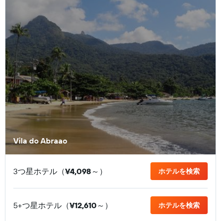
Vila do Abraao
3つ星ホテル（
¥4,098
​～）
ホテルを検索
5+つ星ホテル（
¥12,610
​～）
ホテルを検索