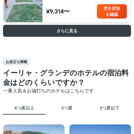
空き状況
¥9,314〜
を確認
さらに見る
お役立ち情報
イーリャ・グランデのホテルの宿泊料
金はどのくらいですか？
一番人気＆お値打ちのホテルはこちらです
4つ星以上
3つ星
2つ星以下