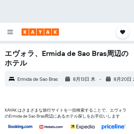
エヴォラ、Ermida de Sao Bras周辺の
ホテル
Ermida de Sao Bras
8月13日 木
-
8月20日
KAYAK はさまざまな旅行サイトを一括検索することで、エヴォラ​
のErmida de Sao Bras​周辺にあるホテル探しをお手伝いします