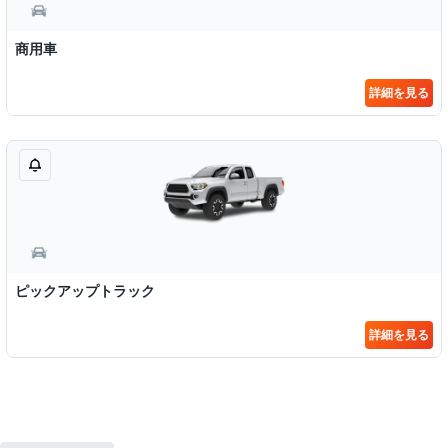
商用車
詳細を見る
ピックアップトラック
詳細を見る