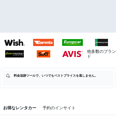
他多数のブラン
ド
料金追跡ツールで、いつでもベストプライスを逃しません。
お得なレンタカー
予約のインサイト