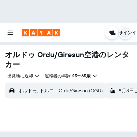
サインイ
オルドゥ Ordu/Giresun空港のレンタ
カー
出発地に返却
運転者の年齢:
25〜65歳
オルドゥ, トルコ - Ordu/Giresun (OGU)
8月8日 