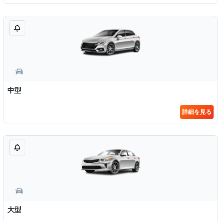
中型
詳細を見る
大型