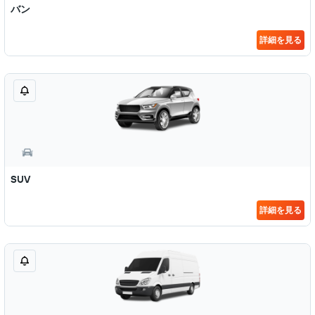
バン
詳細を見る
SUV
詳細を見る