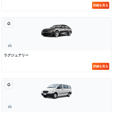
詳細を見る
ラグジュアリー
詳細を見る