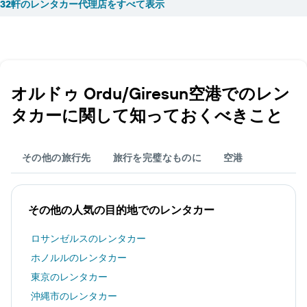
32軒のレンタカー代理店をすべて表示
オルドゥ Ordu/Giresun空港​でのレン
タカーに関して知っておくべきこと
その他の旅行先
旅行を完璧なものに
空港
その他の人気の目的地でのレンタカー
ロサンゼルスのレンタカー
ホノルルのレンタカー
東京のレンタカー
沖縄市のレンタカー