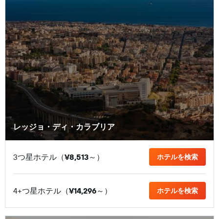
レッジョ・ディ・カラブリア
3つ星ホテル（
¥8,513
​～）
ホテルを検索
4+つ星ホテル（
¥14,296
​～）
ホテルを検索