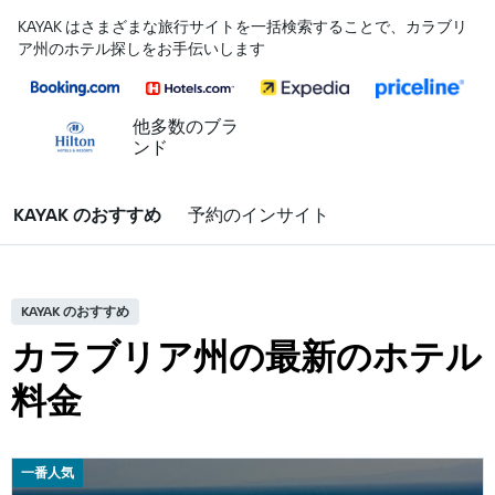
KAYAK はさまざまな旅行サイトを一括検索することで、カラブリ
ア州のホテル探しをお手伝いします
他多数のブラ
ンド
KAYAK のおすすめ
予約のインサイト
KAYAK のおすすめ
カラブリア州の最新のホテル
料金
一番人気