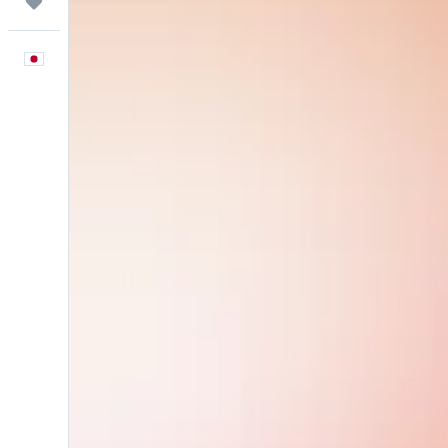
Trips
日本語