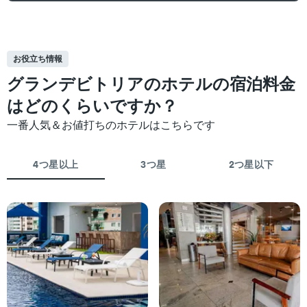
お役立ち情報
グランデビトリアのホテルの宿泊料金
はどのくらいですか？
一番人気＆お値打ちのホテルはこちらです
4つ星以上
3つ星
2つ星以下