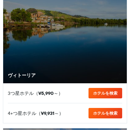
ヴィトーリア
3つ星ホテル（
¥5,990
​～）
ホテルを検索
4+つ星ホテル（
¥9,931
​～）
ホテルを検索