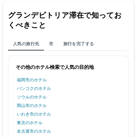
グランデビトリア​滞在で知ってお
くべきこと
人気の旅行先
市
旅行を完了する
その他のホテル検索で人気の目的地
福岡市のホテル
バンコクのホテル
ソウルのホテル
岡山市のホテル
いわき市のホテル
東京のホテル
名古屋市のホテル