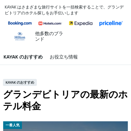
KAYAK はさまざまな旅行サイトを一括検索することで、グランデ
ビトリアのホテル探しをお手伝いします
他多数のブラ
ンド
KAYAK のおすすめ
お役立ち情報
KAYAK のおすすめ
グランデビトリアの最新のホ
テル料金
一番人気