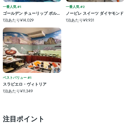
一番人気 #1
一番人気 #2
ゴールデン チューリップ ポルト ヴィトーリア
ノービレ スイーツ ダイヤモンド
1泊あたり¥14,029
1泊あたり¥9,931
ベストバリュー #1
スラビエロ・ヴィトリア
1泊あたり¥11,349
注目ポイント