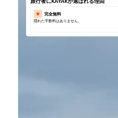
旅行者にKAYAKが選ばれる理由
完全無料
隠れた手数料はありません。