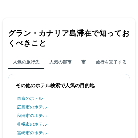
グラン・カナリア島​滞在で知ってお
くべきこと
人気の旅行先
人気の都市
市
旅行を完了する
その他のホテル検索で人気の目的地
東京のホテル
広島市のホテル
秋田市のホテル
札幌市のホテル
宮崎市のホテル