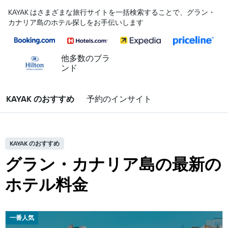
KAYAK はさまざまな旅行サイトを一括検索することで、グラン・
カナリア島のホテル探しをお手伝いします
他多数のブラ
ンド
KAYAK のおすすめ
予約のインサイト
KAYAK のおすすめ
グラン・カナリア島の最新の
ホテル料金
一番人気