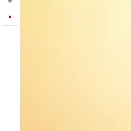
Trips
日本語