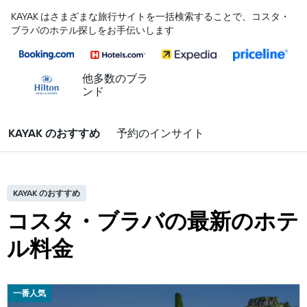
KAYAK はさまざまな旅行サイトを一括検索することで、コスタ・
ブラバのホテル探しをお手伝いします
他多数のブラ
ンド
KAYAK のおすすめ
予約のインサイト
KAYAK のおすすめ
コスタ・ブラバの最新のホテ
ル料金
一番人気