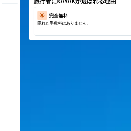
旅行者にKAYAKが選ばれる理由
完全無料
隠れた手数料はありません。