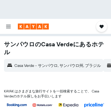
サンパウロのCasa Verdeにあるホテ
ル
Casa Verde - サンパウロ, サンパウロ州, ブラジル
KAYAK はさまざまな旅行サイトを一括検索することで、 Casa
Verdeのホテル探しをお手伝いします