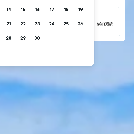
14
15
16
17
18
19
数百万件にのぼるレビュー
21
22
23
24
25
26
数百万件の実際の宿泊者によるレビューから、宿泊施設
の評価を確認できます。
28
29
30