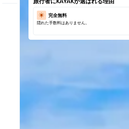
旅行者にKAYAKが選ばれる理由
完全無料
隠れた手数料はありません。