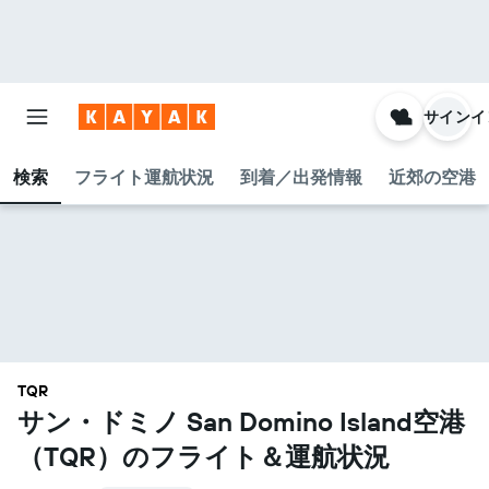
サインイ
検索
フライト運航状況
到着／出発情報
近郊の空港
TQR
サン・ドミノ San Domino Island空港​
（TQR​）のフライト＆運航状況