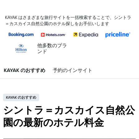
KAYAK はさまざまな旅行サイトを一括検索することで、シントラ
＝カスカイス自然公園のホテル探しをお手伝いします
他多数のブラ
ンド
KAYAK のおすすめ
予約のインサイト
KAYAK のおすすめ
シントラ＝カスカイス自然公
園の最新のホテル料金