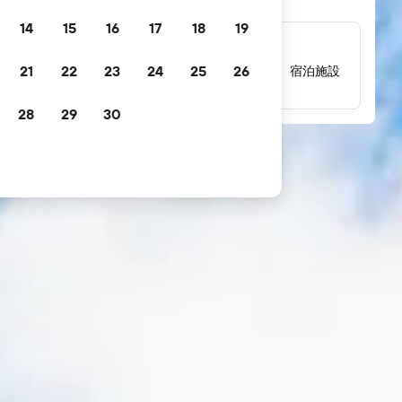
14
15
16
17
18
19
数百万件にのぼるレビュー
21
22
23
24
25
26
数百万件の実際の宿泊者によるレビューから、宿泊施設
の評価を確認できます。
28
29
30