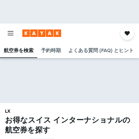
航空券を検索
予約時期
よくある質問 (FAQ) とヒント
LX
お得なスイス インターナショナル​の
航空券を探す