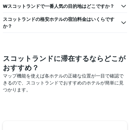
Wスコットランドで一番人気の目的地はどこですか？
スコットランドの格安ホテルの宿泊料金はいくらです
か？
スコットランドに滞在するならどこが
おすすめ？
マップ機能を使えば各ホテルの正確な位置が一目で確認で
きるので、スコットランドでおすすめのホテルが簡単に見
つかります。