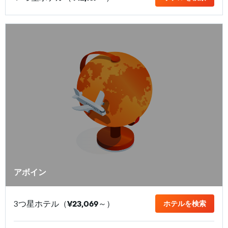
アボイン
3つ星ホテル（
¥23,069
​～）
ホテルを検索