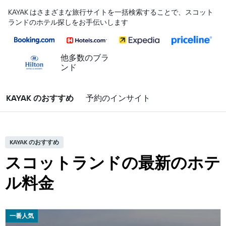
KAYAK はさまざまな旅行サイトを一括検索することで、スコット
ランドのホテル探しをお手伝いします
他多数のブラ
ンド
KAYAK のおすすめ
予約のインサイト
KAYAK のおすすめ
スコットランドの最新のホテ
ル料金
一番人気