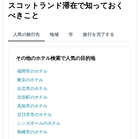
スコットランド​滞在で知っておく
べきこと
人気の旅行先
地域
市
旅行を完了する
その他のホテル検索で人気の目的地
福岡市のホテル
東京のホテル
台北市のホテル
北谷町のホテル
高知市のホテル
廿日市市のホテル
シンガポールのホテル
長崎市のホテル