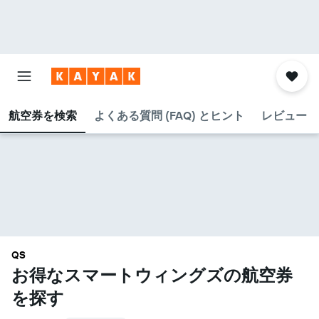
航空券を検索
よくある質問 (FAQ) とヒント
レビュー
QS
お得なスマートウィングズ​の航空券
を探す