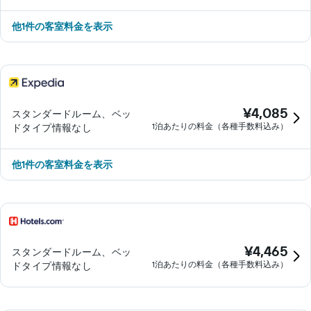
他1件の客室料金を表示
¥4,085
スタンダードルーム、ベッ
1泊あたりの料金（各種手数料込み）
ドタイプ情報なし
他1件の客室料金を表示
¥4,465
スタンダードルーム、ベッ
1泊あたりの料金（各種手数料込み）
ドタイプ情報なし