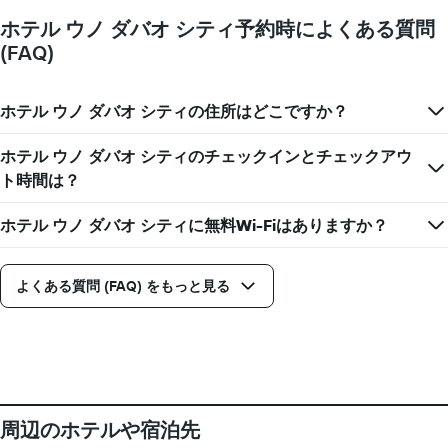
ホテル ウノ ダバオ シティ予約時によくある質問
(FAQ)
ホテル ウノ ダバオ シティの住所はどこですか？
ホテル ウノ ダバオ シティのチェックインとチェックアウ
ト時間は？
ホテル ウノ ダバオ シティに無料Wi-Fiはありますか？
よくある質問 (FAQ) をもっと見る
周辺のホテルや宿泊先