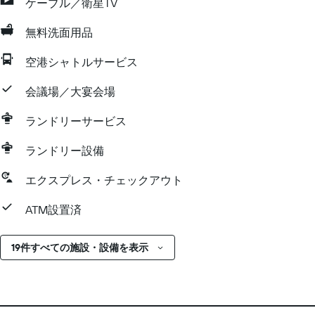
ケーブル／衛星TV
無料洗面用品
空港シャトルサービス
会議場／大宴会場
ランドリーサービス
ランドリー設備
エクスプレス・チェックアウト
ATM設置済
19件すべての施設・設備を表示