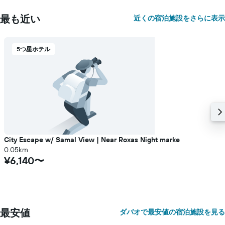
最も近い
近くの宿泊施設をさらに表示
5つ星ホテル
City Escape w/ Samal View | Near Roxas Night marke
0.05km
¥6,140〜
最安値
ダバオで最安値の宿泊施設を見る