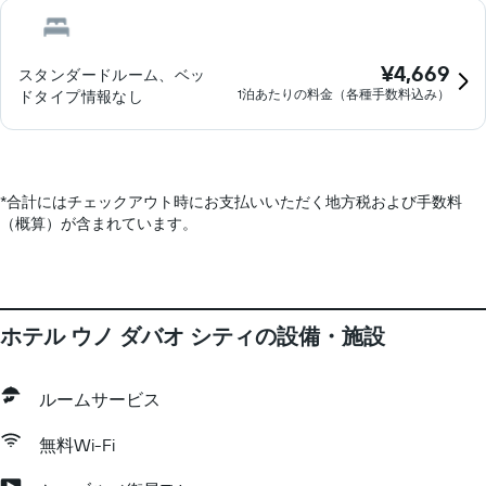
¥4,669
スタンダードルーム、ベッ
1泊あたりの料金（各種手数料込み）
ドタイプ情報なし
*
合計にはチェックアウト時にお支払いいただく地方税および手数料
（概算）が含まれています。
ホテル ウノ ダバオ シティの設備・施設
ルームサービス
無料Wi-Fi