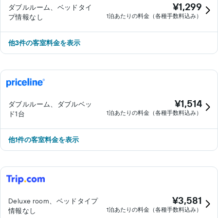
¥1,299
ダブルルーム、ベッドタイ
1泊あたりの料金（各種手数料込み）
プ情報なし
​他3件の客室料金を表示
¥1,514
ダブルルーム、ダブルベッ
1泊あたりの料金（各種手数料込み）
ド1台
他1件の客室料金を表示
¥3,581
Deluxe room、ベッドタイプ
1泊あたりの料金（各種手数料込み）
情報なし