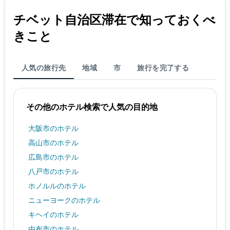
チベット自治区​滞在で知っておくべ
きこと
人気の旅行先
地域
市
旅行を完了する
その他のホテル検索で人気の目的地
大阪市のホテル
高山市のホテル
広島市のホテル
八戸市のホテル
ホノルルのホテル
ニューヨークのホテル
キヘイのホテル
由布市のホテル