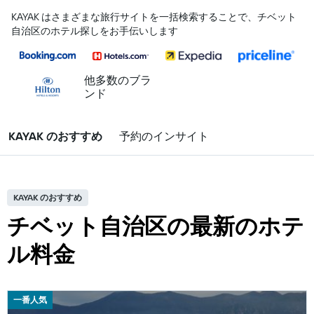
KAYAK はさまざまな旅行サイトを一括検索することで、チベット
自治区のホテル探しをお手伝いします
他多数のブラ
ンド
KAYAK のおすすめ
予約のインサイト
KAYAK のおすすめ
チベット自治区の最新のホテ
ル料金
一番人気