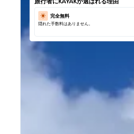
旅行者にKAYAKが選ばれる理由
完全無料
隠れた手数料はありません。