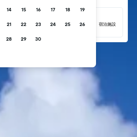
14
15
16
17
18
19
数百万件にのぼるレビュー
21
22
23
24
25
26
数百万件の実際の宿泊者によるレビューから、宿泊施設
の評価を確認できます。
28
29
30