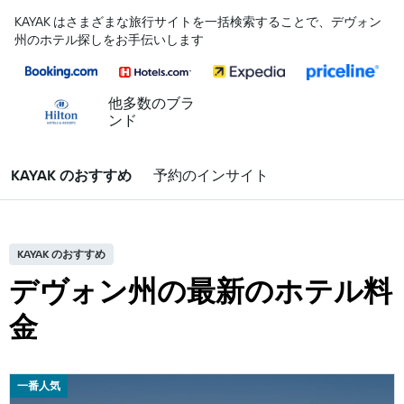
KAYAK はさまざまな旅行サイトを一括検索することで、デヴォン
州のホテル探しをお手伝いします
他多数のブラ
ンド
KAYAK のおすすめ
予約のインサイト
KAYAK のおすすめ
デヴォン州の最新のホテル料
金
一番人気