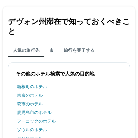
デヴォン州​滞在で知っておくべきこ
と
人気の旅行先
市
旅行を完了する
その他のホテル検索で人気の目的地
箱根町のホテル
東京のホテル
萩市のホテル
鹿児島市のホテル
フーコックのホテル
ソウルのホテル