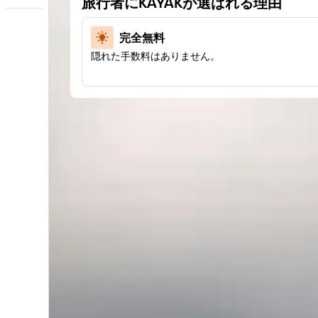
旅行者にKAYAKが選ばれる理由
完全無料
隠れた手数料はありません。