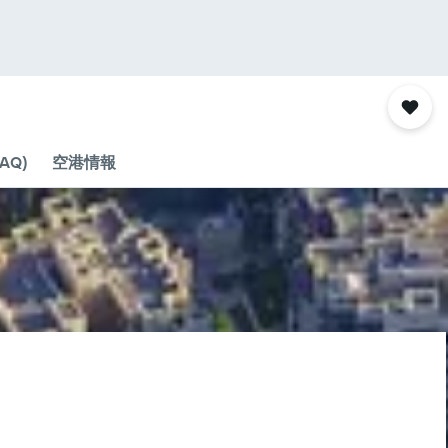
AQ)
空港情報