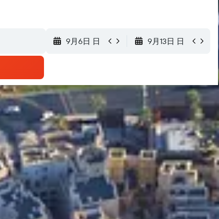
9月6日 日
9月13日 日