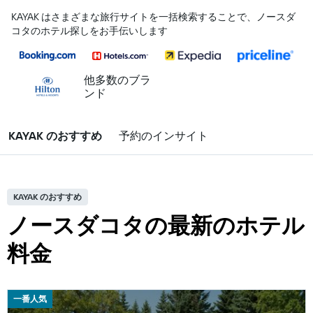
KAYAK はさまざまな旅行サイトを一括検索することで、ノースダ
コタのホテル探しをお手伝いします
他多数のブラ
ンド
KAYAK のおすすめ
予約のインサイト
KAYAK のおすすめ
ノースダコタの最新のホテル
料金
一番人気