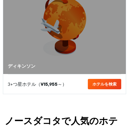
ディキンソン
3+つ星ホテル（
¥15,955
​～）
ホテルを検索
ノースダコタで人気のホテ