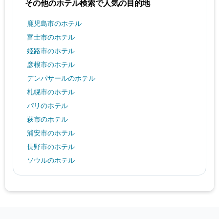
その他のホテル検索で人気の目的地
鹿児島市のホテル
富士市のホテル
姫路市のホテル
彦根市のホテル
デンパサールのホテル
札幌市のホテル
パリのホテル
萩市のホテル
浦安市のホテル
長野市のホテル
ソウルのホテル
大阪市のホテル
鳥取市のホテル
仙台市のホテル
アルバカーキのホテル