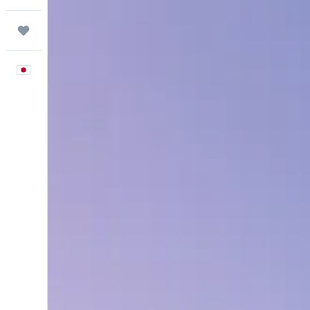
Trips
日本語