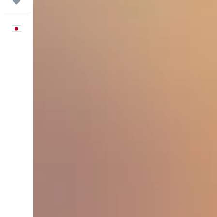
Trips
日本語