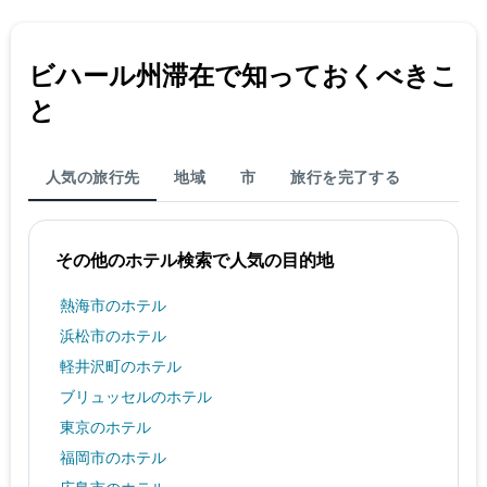
ビハール州​滞在で知っておくべきこ
と
人気の旅行先
地域
市
旅行を完了する
その他のホテル検索で人気の目的地
熱海市のホテル
浜松市のホテル
軽井沢町のホテル
ブリュッセルのホテル
東京のホテル
福岡市のホテル