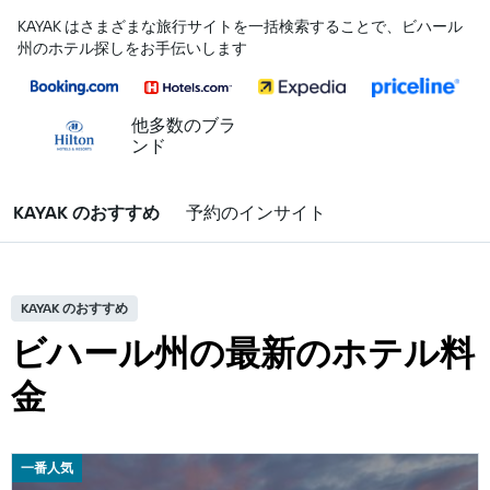
KAYAK はさまざまな旅行サイトを一括検索することで、ビハール
州のホテル探しをお手伝いします
他多数のブラ
ンド
KAYAK のおすすめ
予約のインサイト
KAYAK のおすすめ
ビハール州の最新のホテル料
金
一番人気