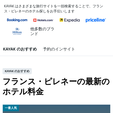
KAYAK はさまざまな旅行サイトを一括検索することで、フラン
ス・ピレネーのホテル探しをお手伝いします
他多数のブラ
ンド
KAYAK のおすすめ
予約のインサイト
KAYAK のおすすめ
フランス・ピレネーの最新の
ホテル料金
一番人気