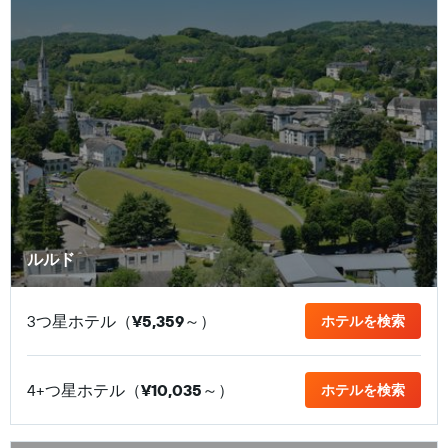
ルルド
3つ星ホテル（
¥5,359
​～）
ホテルを検索
4+つ星ホテル（
¥10,035
​～）
ホテルを検索