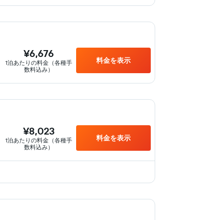
¥6,676
料金を表示
1泊あたりの料金（各種手
数料込み）
¥8,023
料金を表示
1泊あたりの料金（各種手
数料込み）