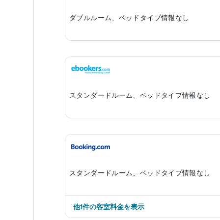
ダブルルーム、ベッドタイプ情報なし
スタンダードルーム、ベッドタイプ情報なし
スタンダードルーム、ベッドタイプ情報なし
他1件の客室料金を表示