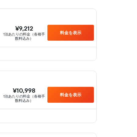
¥9,212
料金を表示
1泊あたりの料金（各種手
数料込み）
¥10,998
料金を表示
1泊あたりの料金（各種手
数料込み）