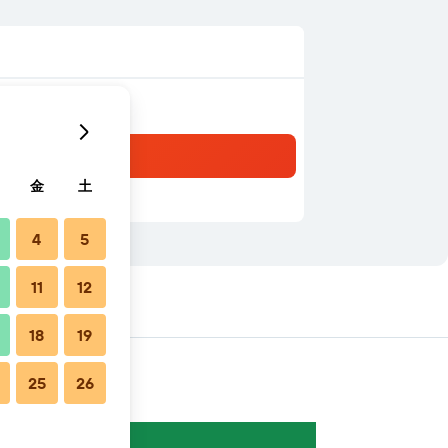
金
土
4
5
11
12
18
19
25
26