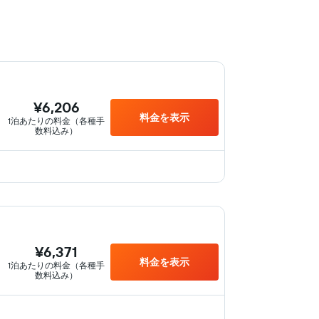
¥6,206
料金を表示
1泊あたりの料金（各種手
数料込み）
¥6,371
料金を表示
1泊あたりの料金（各種手
数料込み）