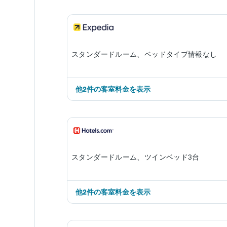
スタンダードルーム、ベッドタイプ情報なし
​他2件の客室料金を表示
スタンダードルーム、ツインベッド3台
​他2件の客室料金を表示