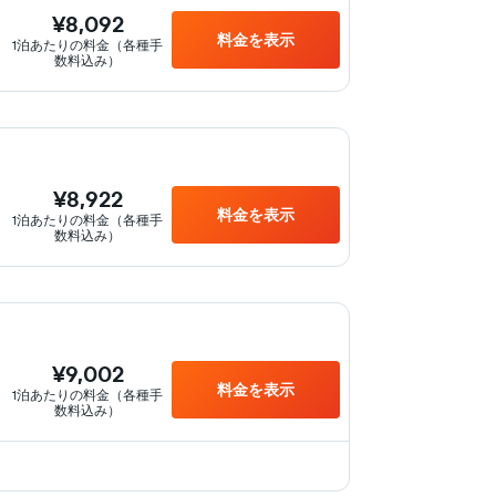
¥8,092
料金を表示
1泊あたりの料金（各種手
数料込み）
¥8,922
料金を表示
1泊あたりの料金（各種手
数料込み）
¥9,002
料金を表示
1泊あたりの料金（各種手
数料込み）