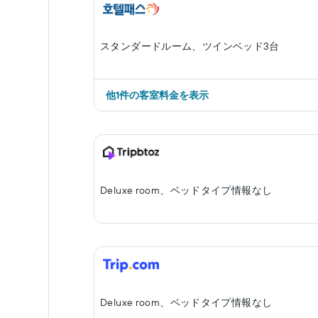
スタンダードルーム、ツインベッド3台
他1件の客室料金を表示
Deluxe room、ベッドタイプ情報なし
Deluxe room、ベッドタイプ情報なし