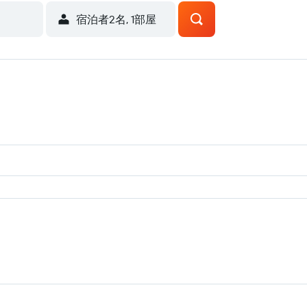
宿泊者2名, 1​部屋