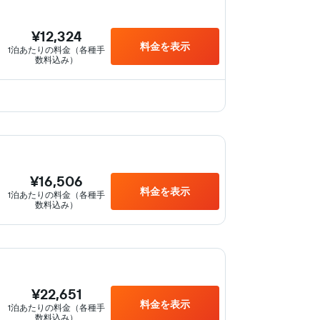
¥12,324
料金を表示
1泊あたりの料金（各種手
数料込み）
¥16,506
料金を表示
1泊あたりの料金（各種手
数料込み）
¥22,651
料金を表示
1泊あたりの料金（各種手
数料込み）