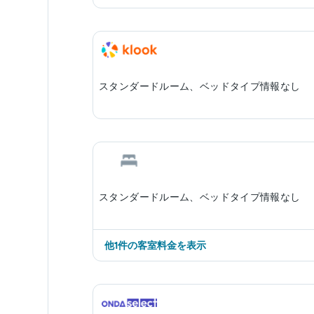
スタンダードルーム、ベッドタイプ情報なし
スタンダードルーム、ベッドタイプ情報なし
他1件の客室料金を表示