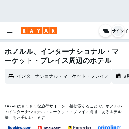
サインイ
ホノルル、インターナショナル・マ
ーケット・プレイス周辺のホテル
インターナショナル・マーケット・プレイス
8
KAYAK はさまざまな旅行サイトを一括検索することで、ホノルル​
のインターナショナル・マーケット・プレイス​周辺にあるホテル
探しをお手伝いします