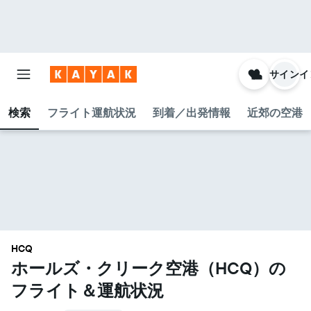
サインイ
検索
フライト運航状況
到着／出発情報
近郊の空港
HCQ
ホールズ・クリーク空港​（HCQ​）の
フライト＆運航状況