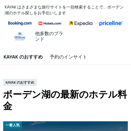
KAYAK はさまざまな旅行サイトを一括検索することで、ボーデン
湖のホテル探しをお手伝いします
他多数のブラ
ンド
KAYAK のおすすめ
予約のインサイト
KAYAK のおすすめ
ボーデン湖の最新のホテル料
金
一番人気