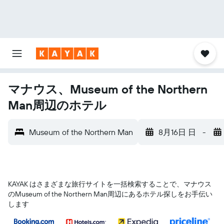
マナウス、Museum of the Northern
Man周辺のホテル
Museum of the Northern Man
8月16日 日
-
KAYAK はさまざまな旅行サイトを一括検索することで、マナウス​
のMuseum of the Northern Man​周辺にあるホテル探しをお手伝い
します