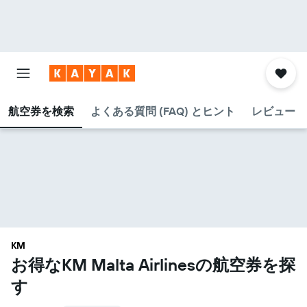
航空券を検索
よくある質問 (FAQ) とヒント
レビュー
KM
お得なKM Malta Airlines​の航空券を探
す