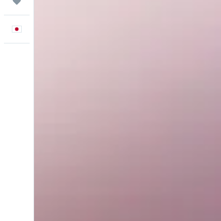
Trips
日本語