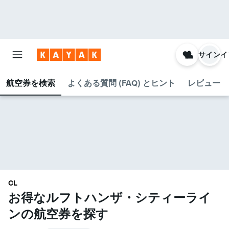
サインイ
航空券を検索
よくある質問 (FAQ) とヒント
レビュー
CL
お得なルフトハンザ・シティーライ
ン​の航空券を探す