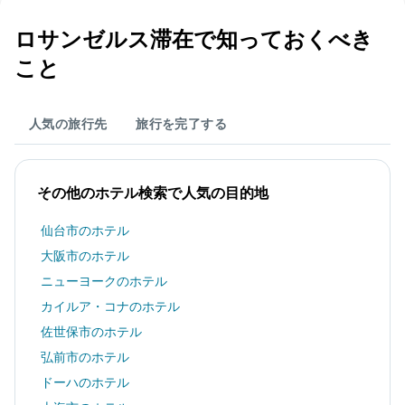
ロサンゼルス​滞在で知っておくべき
こと
人気の旅行先
旅行を完了する
その他のホテル検索で人気の目的地
仙台市のホテル
大阪市のホテル
ニューヨークのホテル
カイルア・コナのホテル
佐世保市のホテル
弘前市のホテル
ドーハのホテル