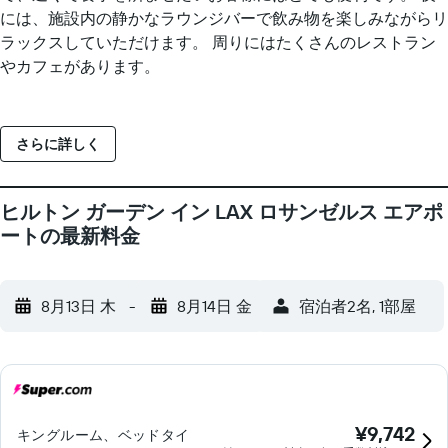
には、施設内の静かなラウンジバーで飲み物を楽しみながらリ
ラックスしていただけます。 周りにはたくさんのレストラン
やカフェがあります。
さらに詳しく
ヒルトン ガーデン イン LAX ロサンゼルス エアポ
ートの最新料金
8月13日 木
-
8月14日 金
宿泊者2名, 1​部屋
¥9,742
キングルーム、ベッドタイ