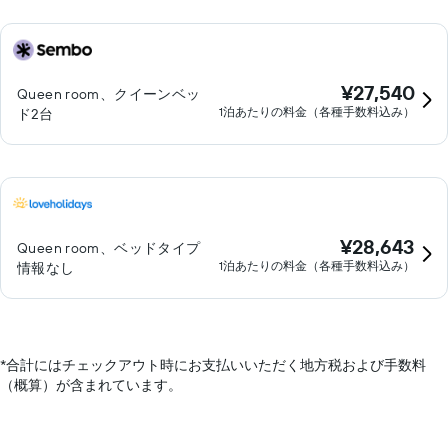
¥27,540
Queen room、クイーンベッ
1泊あたりの料金（各種手数料込み）
ド2台
¥28,643
Queen room、ベッドタイプ
1泊あたりの料金（各種手数料込み）
情報なし
*
合計にはチェックアウト時にお支払いいただく地方税および手数料
（概算）が含まれています。