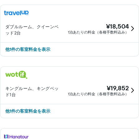
¥18,504
ダブルルーム、クイーンベ
1泊あたりの料金（各種手数料込み）
ッド2台
他1件の客室料金を表示
¥19,852
キングルーム、キングベッ
1泊あたりの料金（各種手数料込み）
ド1台
他1件の客室料金を表示