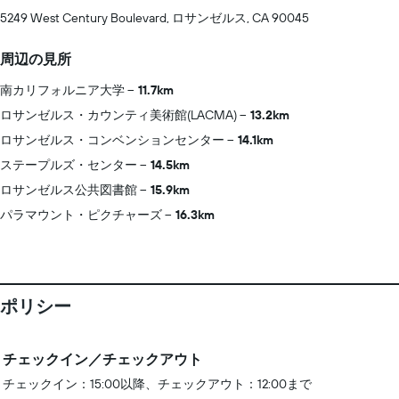
5249 West Century Boulevard, ロサンゼルス, CA 90045
周辺の見所
南カリフォルニア大学
11.7km
ロサンゼルス・カウンティ美術館(LACMA)
13.2km
ロサンゼルス・コンベンションセンター
14.1km
ステープルズ・センター
14.5km
ロサンゼルス公共図書館
15.9km
パラマウント・ピクチャーズ
16.3km
ポリシー
チェックイン／チェックアウト
チェックイン：15:00以降、チェックアウト：12:00まで