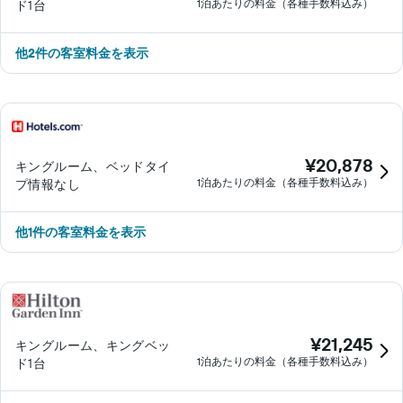
1泊あたりの料金（各種手数料込み）
ド1台
​他2件の客室料金を表示
¥20,878
キングルーム、ベッドタイ
1泊あたりの料金（各種手数料込み）
プ情報なし
他1件の客室料金を表示
¥21,245
キングルーム、キングベッ
1泊あたりの料金（各種手数料込み）
ド1台