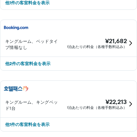
他1件の客室料金を表示
¥21,682
キングルーム、ベッドタイ
1泊あたりの料金（各種手数料込み）
プ情報なし
​他2件の客室料金を表示
¥22,213
キングルーム、キングベッ
1泊あたりの料金（各種手数料込み）
ド1台
他1件の客室料金を表示