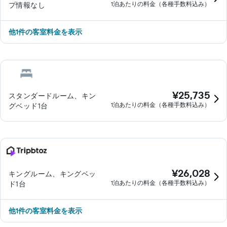
1泊あたりの料金（各種手数料込み）
プ情報なし
他1件の客室料金を表示
¥25,735
スタンダードルーム、キン
1泊あたりの料金（各種手数料込み）
グベッド1台
¥26,028
キングルーム、キングベッ
1泊あたりの料金（各種手数料込み）
ド1台
他1件の客室料金を表示