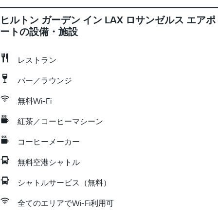
ヒルトン ガーデン イン LAX ロサンゼルス エアポ
ートの設備・施設
レストラン
バー／ラウンジ
無料Wi-Fi
紅茶／コーヒーマシーン
コーヒーメーカー
無料空港シャトル
シャトルサービス（無料）
全てのエリアでWi-Fi利用可