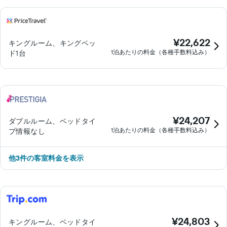
¥22,622
キングルーム、キングベッ
1泊あたりの料金（各種手数料込み）
ド1台
¥24,207
ダブルルーム、ベッドタイ
1泊あたりの料金（各種手数料込み）
プ情報なし
​他3件の客室料金を表示
¥24,803
キングルーム、ベッドタイ