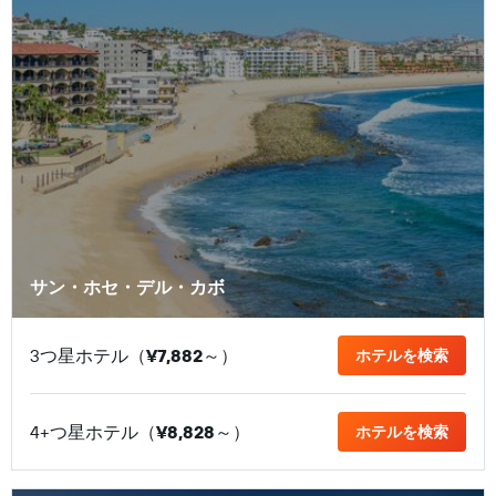
サン・ホセ・デル・カボ
3つ星ホテル（
¥7,882
​～）
ホテルを検索
4+つ星ホテル（
¥8,828
​～）
ホテルを検索