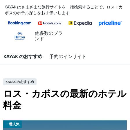
KAYAK はさまざまな旅行サイトを一括検索することで、ロス・カ
ボスのホテル探しをお手伝いします
他多数のブラ
ンド
KAYAK のおすすめ
予約のインサイト
KAYAK のおすすめ
ロス・カボスの最新のホテル
料金
一番人気