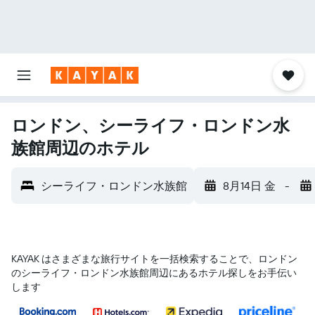
ロンドン、シーライフ・ロンドン水
族館周辺のホテル
シーライフ・ロンドン水族館
8月14日 金
-
KAYAK はさまざまな旅行サイトを一括検索することで、ロンドン​
のシーライフ・ロンドン水族館​周辺にあるホテル探しをお手伝い
します