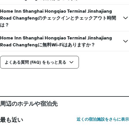
Home Inn Shanghai Hongqiao Terminal Jinshajiang
Road Changfengのチェックインとチェックアウト時間
は？
Home Inn Shanghai Hongqiao Terminal Jinshajiang
Road Changfengに無料Wi-Fiはありますか？
よくある質問 (FAQ) をもっと見る
周辺のホテルや宿泊先
最も近い
近くの宿泊施設をさらに表示