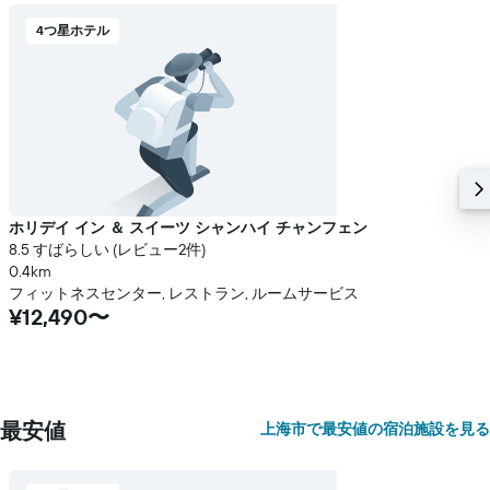
4つ星ホテル
ホリデイ イン ＆ スイーツ シャンハイ チャンフェン
8.5 すばらしい (レビュー2件)
0.4km
フィットネスセンター, レストラン, ルームサービス
¥12,490〜
最安値
上海市で最安値の宿泊施設を見る