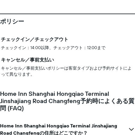
ポリシー
チェックイン／チェックアウト
チェックイン：14:00以降、チェックアウト：12:00まで
キャンセル／事前支払い
キャンセル／事前支払いポリシーは客室タイプおよび予約サイトによ
って異なります。
Home Inn Shanghai Hongqiao Terminal
Jinshajiang Road Changfeng予約時によくある質
問 (FAQ)
Home Inn Shanghai Hongqiao Terminal Jinshajiang
Road Changfengの住所はどこですか？