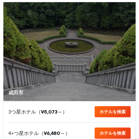
成田市
3つ星ホテル（
¥5,073
​～）
ホテルを検索
4+つ星ホテル（
¥6,480
​～）
ホテルを検索