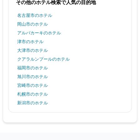
その他のホテル検索で人気の目的地
名古屋市のホテル
岡山市のホテル
アルバカーキのホテル
津市のホテル
大津市のホテル
クアラルンプールのホテル
福岡市のホテル
旭川市のホテル
宮崎市のホテル
札幌市のホテル
新潟市のホテル
ソウルのホテル
パトンビーチのホテル
ニューヨークのホテル
佐世保市のホテル