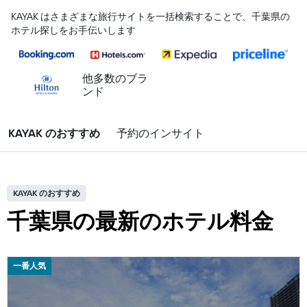
KAYAK はさまざまな旅行サイトを一括検索することで、千葉県の
ホテル探しをお手伝いします
他多数のブラ
ンド
KAYAK のおすすめ
予約のインサイト
KAYAK のおすすめ
千葉県の最新のホテル料金
一番人気