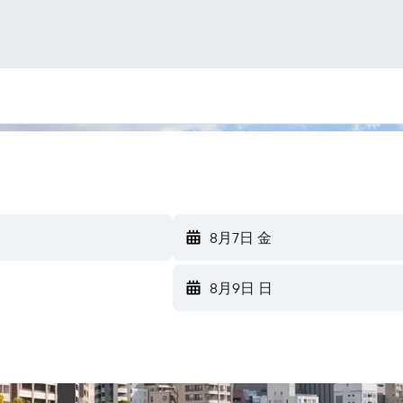
8月7日 金
8月9日 日