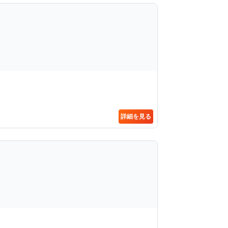
詳細を見る