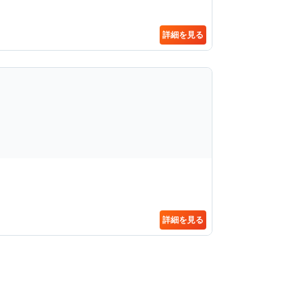
詳細を見る
詳細を見る