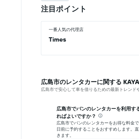
注目ポイント
一番人気の代理店
Times
広島市のレンタカーに関する KAYA
広島市で安心して車を借りるための最新トレンド
広島市でバン​のレンタカーを利用す
ればよいですか？
広島市でバンのレンタカーをお得な料金で
日前に予約することをおすすめします。直
きます。