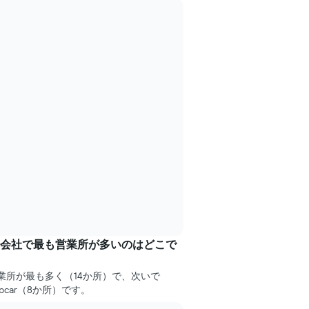
会社で最も営業所が多いのはどこで
営業所が最も多く（14か所）で、次いで
uropcar（8か所）です。