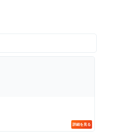
詳細を見る