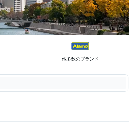
他多数のブランド