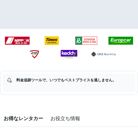
料金追跡ツールで、いつでもベストプライスを逃しません。
お得なレンタカー
お役立ち情報