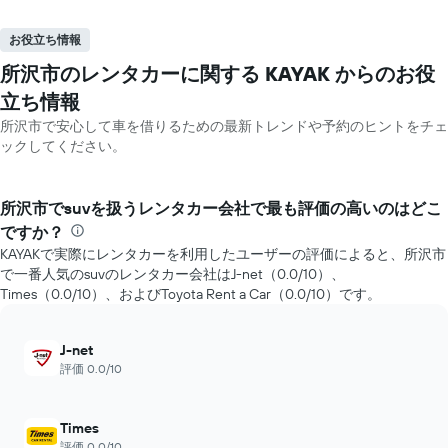
お役立ち情報
所沢市のレンタカーに関する KAYAK ​からのお役
立ち情報
所沢市で安心して車を借りるための最新トレンドや予約のヒントをチェ
ックしてください。
所沢市でsuvを扱うレンタカー会社で最も評価の高いのはどこ
ですか？
KAYAKで実際にレンタカーを利用したユーザーの評価によると、所沢市
で一番人気のsuvのレンタカー会社はJ-net（0.0/10）、
Times（0.0/10）、およびToyota Rent a Car（0.0/10​）です。
J-net
評価 0.0/10
Times
評価 0.0/10