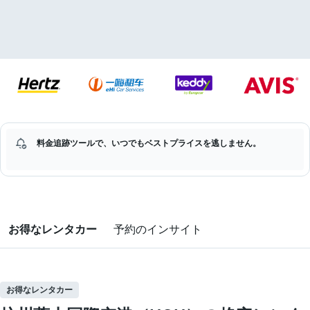
料金追跡ツールで、いつでもベストプライスを逃しません。
お得なレンタカー
予約のインサイト
お得なレンタカー