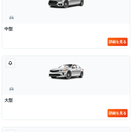
中型
詳細を見る
大型
詳細を見る