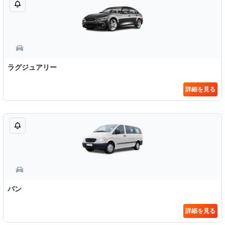
ラグジュアリー
詳細を見る
バン
詳細を見る