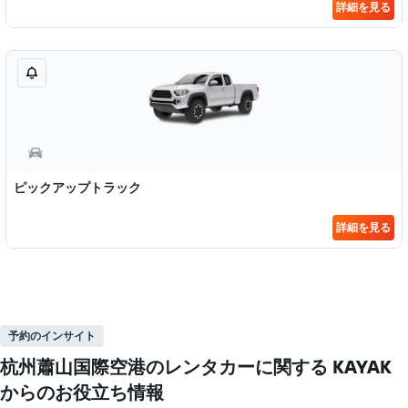
詳細を見る
ピックアップトラック
詳細を見る
予約のインサイト
杭州蕭山国際空港のレンタカーに関する KAYAK ​
からのお役立ち情報