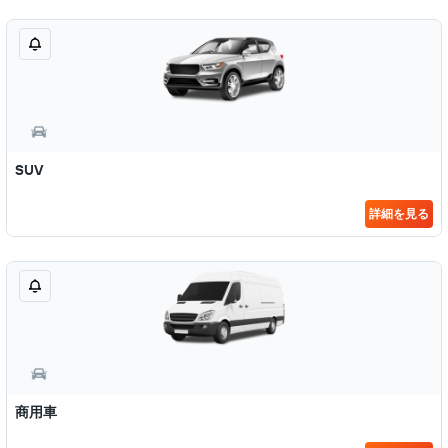
SUV
詳細を見る
商用車