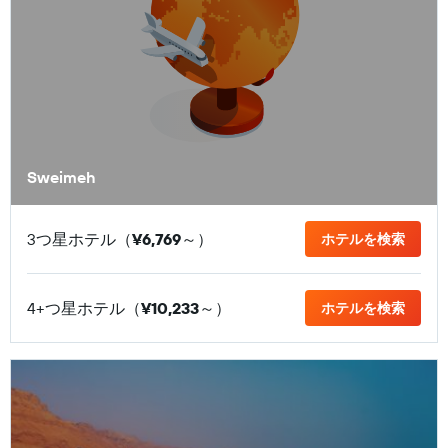
Sweimeh
3つ星ホテル（
¥6,769
​～）
ホテルを検索
4+つ星ホテル（
¥10,233
​～）
ホテルを検索