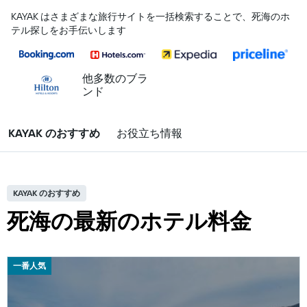
KAYAK はさまざまな旅行サイトを一括検索することで、死海のホ
テル探しをお手伝いします
他多数のブラ
ンド
KAYAK のおすすめ
お役立ち情報
KAYAK のおすすめ
死海の最新のホテル料金
一番人気