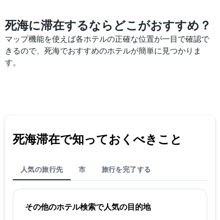
死海に滞在するならどこがおすすめ？
マップ機能を使えば各ホテルの正確な位置が一目で確認で
きるので、死海でおすすめのホテルが簡単に見つかりま
す。
死海​滞在で知っておくべきこと
人気の旅行先
市
旅行を完了する
その他のホテル検索で人気の目的地