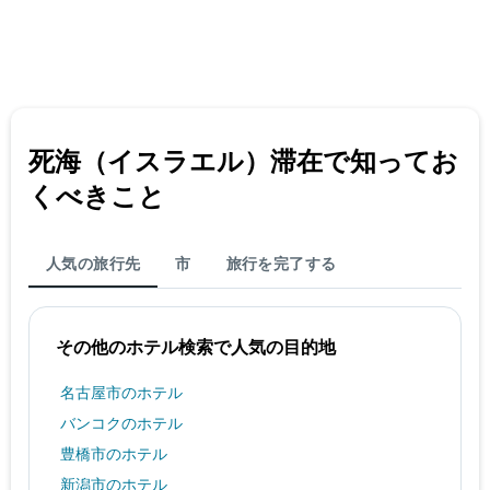
死海（イスラエル）​滞在で知ってお
くべきこと
人気の旅行先
市
旅行を完了する
その他のホテル検索で人気の目的地
名古屋市のホテル
バンコクのホテル
豊橋市のホテル
新潟市のホテル