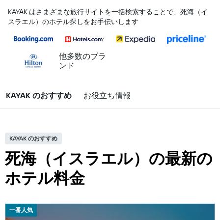
KAYAK はさまざまな旅行サイトを一括検索することで、死海（イ
スラエル）のホテル探しをお手伝いします
他多数のブラ
ンド
KAYAK のおすすめ
お役立ち情報
KAYAK のおすすめ
死海（イスラエル）の最新の
ホテル料金
一番人気